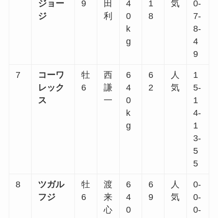
ジョー
9
田
4
1
気
0-
ジ
利
0
8
7-
k
8-
g
4
9
7
コーワ
牡
西
6
6
人
1
レック
6
謙
4
2
気
5-
ス
一
0
1
k
4-
g
1
3-
5
5
8
ツガル
牡
渡
6
6
人
0-
フジ
6
来
4
9
気
0-
心
0
0-