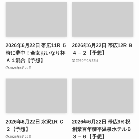
2026年6月22日 帯広11R ５
2026年6月22日 帯広12R Ｂ
時に夢中！全女おいなり杯
４－２【予想】
Ａ１混合【予想】
2026年6月22日
2026年6月22日
2026年6月22日 水沢1R Ｃ
2026年6月22日 帯広9R 祝
２【予想】
創業百年糠平温泉ホテルＢ
３－６【予想】
2026年6月22日