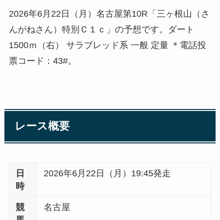
2026年6月22日（月）名古屋第10R「三ヶ根山（さ
んがねさん）特別Ｃ１ｃ」の予想です。ダート
1500ｍ（右） サラブレッド系 一般 定量 ＊電話投
票コード：43#。
レース概要
日
2026年6月22日（月）19:45発走
時
競
名古屋