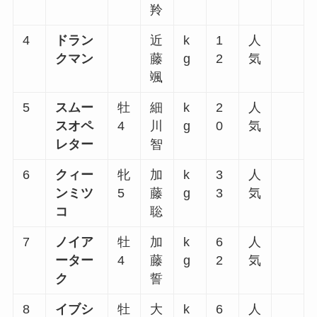
羚
4
ドラン
近
k
1
人
クマン
藤
g
2
気
颯
5
スムー
牡
細
k
2
人
スオペ
4
川
g
0
気
レター
智
6
クィー
牝
加
k
3
人
ンミツ
5
藤
g
3
気
コ
聡
7
ノイア
牡
加
k
6
人
ーター
4
藤
g
2
気
ク
誓
8
イブシ
牡
大
k
6
人