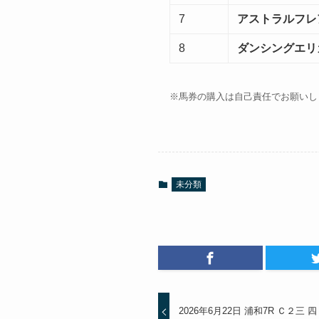
7
アストラルフレ
8
ダンシングエリ
※馬券の購入は自己責任でお願いし
未分類
2026年6月22日 浦和7R Ｃ２三