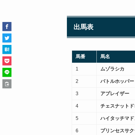
出馬表
馬番
馬名
1
ムゾラシカ
2
バトルホッパー
3
アプレイザー
4
チェスナットド
5
ハイタッチマド
6
プリンセスサク