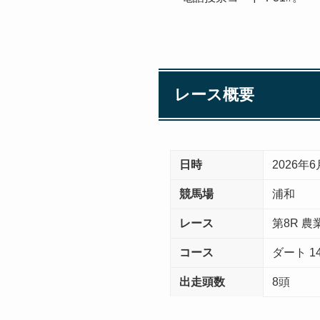
レース概要
日時
2026年
競馬場
浦和
レース
第8R 
コース
ダート 1
出走頭数
8頭