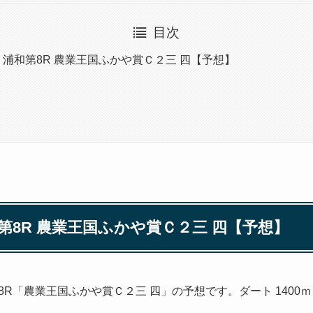
目次
2日 浦和第8R 農業王国ふかや賞Ｃ２三 四【予想】
浦和第8R 農業王国ふかや賞Ｃ２三 四【予想】
第8R「農業王国ふかや賞Ｃ２三 四」の予想です。ダート 1400