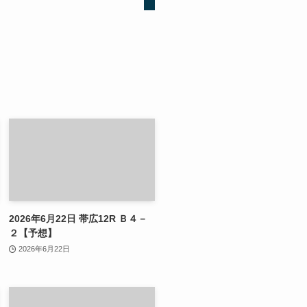
2026年6月22日 帯広12R Ｂ４－
２【予想】
2026年6月22日