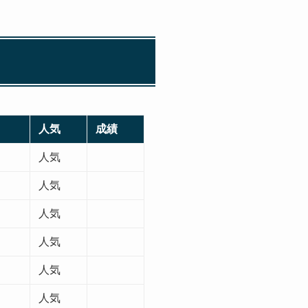
人気
成績
人気
人気
人気
人気
人気
人気