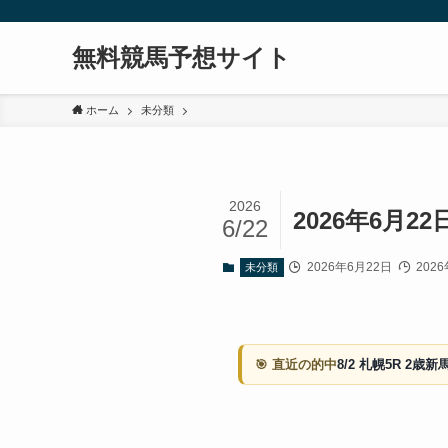
無料競馬予想サイト
ホーム
未分類
2026
2026年6月
6/22
2026年6月22日
202
未分類
🎯 直近の的中
8/2 札幌5R 2歳新