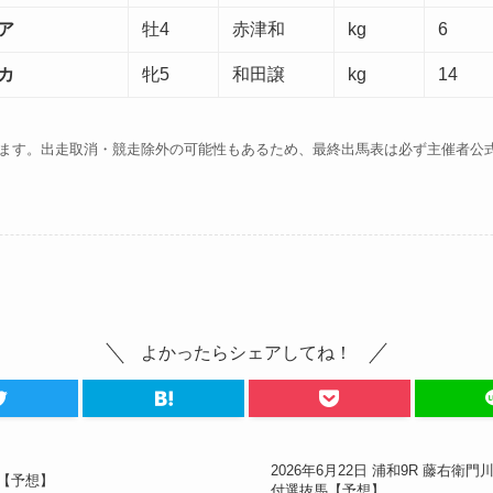
ア
牡4
赤津和
kg
6
カ
牝5
和田譲
kg
14
ます。出走取消・競走除外の可能性もあるため、最終出馬表は必ず主催者公
よかったらシェアしてね！
2026年6月22日 浦和9R 藤右
 四【予想】
付選抜馬【予想】