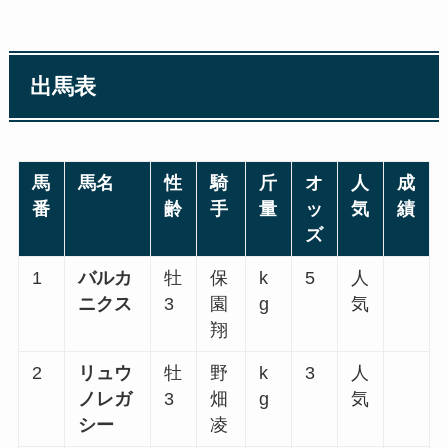
出馬表
馬
馬名
性
騎
斤
オ
人
成
番
齢
手
量
ッ
気
績
ズ
1
バルカ
牡
保
k
5
人
ニクス
3
園
g
気
翔
2
リュウ
牡
野
k
3
人
ノレガ
3
畑
g
気
シー
凌